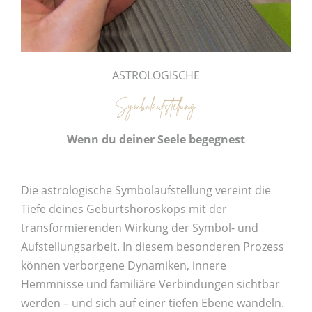
ASTROLOGISCHE
Symbolaufstellung
Wenn du deiner Seele begegnest
Die astrologische Symbolaufstellung vereint die
Tiefe deines Geburtshoroskops mit der
transformierenden Wirkung der Symbol- und
Aufstellungsarbeit. In diesem besonderen Prozess
können verborgene Dynamiken, innere
Hemmnisse und familiäre Verbindungen sichtbar
werden – und sich auf einer tiefen Ebene wandeln.