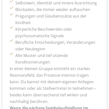
Selbstwert, Identität und innere Ausrichtung
Blockaden, die immer wieder auftauchen
Prägungen und Glaubenssätze aus der
Kindheit
Körperliche Beschwerden oder
psychosomatische Signale
Berufliche Entscheidungen, Veränderungen
oder Neubeginn
Alte Muster und tief sitzende
Konditionierungen
In einer kleinen Gruppe entsteht ein starkes
Resonanzfeld, das Prozesse intensiv tragen
kann. Du kannst mit deinem eigenen Anliegen
kommen oder als Stellvertreter:in teilnehmen –
beides kann überraschend tief wirken und
nachhaltig berühren.
Wann die nächste Symbolaufstellung im