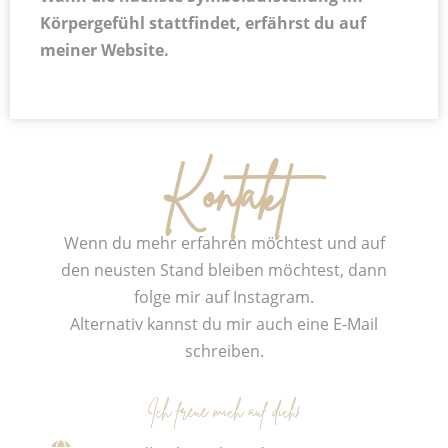
Körpergefühl stattfindet, erfährst du auf
meiner Website.
Kontakt
Wenn du mehr erfahren möchtest und auf
den neusten Stand bleiben möchtest, dann
folge mir auf Instagram.
Alternativ kannst du mir auch eine E-Mail
schreiben.
Ich freue mich auf dich!