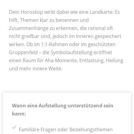
Dein Horoskop wirkt dabei wie eine Landkarte: Es
hilft, Themen klar zu benennen und
Zusammenhänge zu erkennen, die rational oft
nicht greifbar sind, jedoch im Inneren gespeichert
wirken. Ob im 1:1-Rahmen oder im geschützten
Gruppenfeld – die Symbolaufstellung eröffnet
einen Raum für Aha-Momente, Entlastung, Heilung
und mehr innere Weite.
Wann eine Aufstellung unterstützend sein
kann:
Familiäre Fragen oder Beziehungsthemen