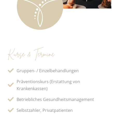
Kurse & Termine
Gruppen- / Einzelbehandlungen
Präventionskurs (Erstattung von
Krankenkassen)
Betriebliches Gesundheitsmanagement
Selbstzahler, Privatpatienten