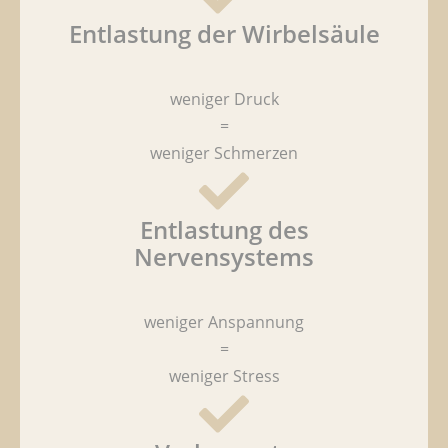
Entlastung der Wirbelsäule
weniger Druck
=
weniger Schmerzen
Entlastung des
Nervensystems
weniger Anspannung
=
weniger Stress