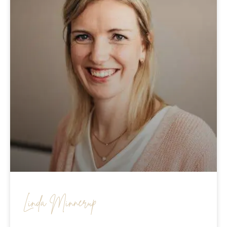
Linda Minnerup