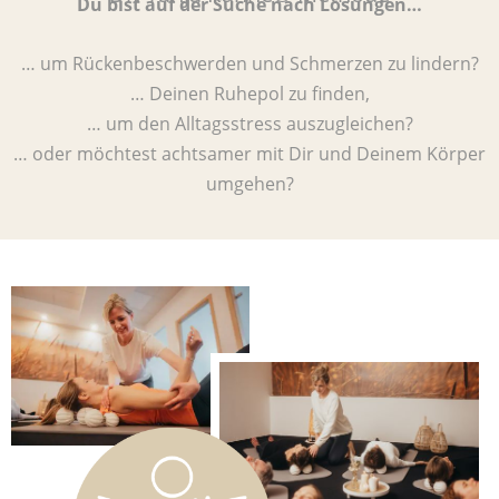
Du bist auf der Suche nach Lösungen…
… um Rückenbeschwerden und Schmerzen zu lindern?
… Deinen Ruhepol zu finden,
… um den Alltagsstress auszugleichen?
… oder möchtest achtsamer mit Dir und Deinem Körper
umgehen?