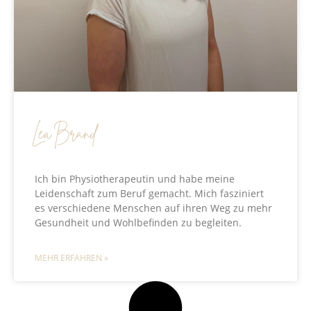
Lea Brand
Ich bin Physiotherapeutin und habe meine
Leidenschaft zum Beruf gemacht. Mich fasziniert
es verschiedene Menschen auf ihren Weg zu mehr
Gesundheit und Wohlbefinden zu begleiten.
MEHR ERFAHREN »