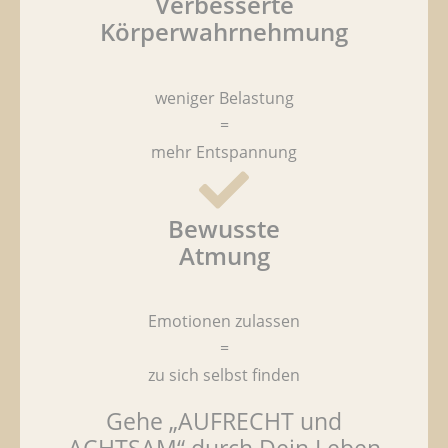
Verbesserte
Körperwahrnehmung
weniger Belastung
=
mehr Entspannung
Bewusste
Atmung
Emotionen zulassen
=
zu sich selbst finden
Gehe „AUFRECHT und