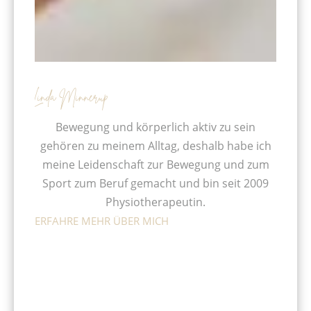
Linda Minnerup
Bewegung und körperlich aktiv zu sein
gehören zu meinem Alltag, deshalb habe ich
meine Leidenschaft zur Bewegung und zum
Sport zum Beruf gemacht und bin seit 2009
Physiotherapeutin.
ERFAHRE MEHR ÜBER MICH