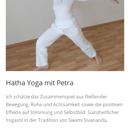
Hatha Yoga mit Petra
Ich schätze das Zusammenspiel aus fließender
Bewegung, Ruhe und Achtsamkeit sowie die positiven
Effekte auf Stimmung und Selbstbild. Ganzheitlicher
Yogastil in der Tradition von Swami Sivananda.